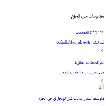
معلومات حي الحزم
*.*
(
***
)
التقييمات
اطلع على تقييم الحي وآراء السكان
آخر الصفقات العقارية
حي الحزم، غرب الرياض، الرياض
متوسط أسعار إعلانات فلل للإيجار في حي الحزم