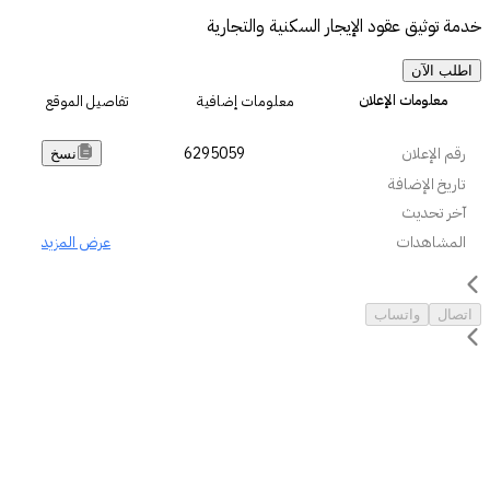
خدمة توثيق عقود الإيجار السكنية والتجارية
اطلب الآن
معلومات الإعلان
معلومات إضافية
تفاصيل الموقع
رقم الإعلان
6295059
نسخ
تاريخ الإضافة
آخر تحديث
المشاهدات
عرض المزيد
اتصال
واتساب