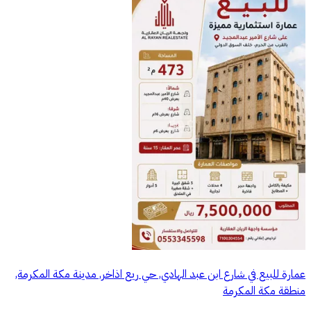
عمارة للبيع في شارع ابن عبد الهادي, حي ريع اذاخر, مدينة مكة المكرمة,
منطقة مكة المكرمة