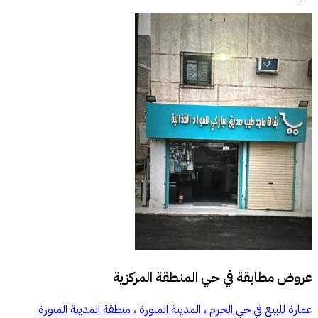
عروض مطابقة في
حي المنطقة المركزية
عمارة للبيع في حي الحرم ، المدينة المنورة ، منطقة المدينة المنورة