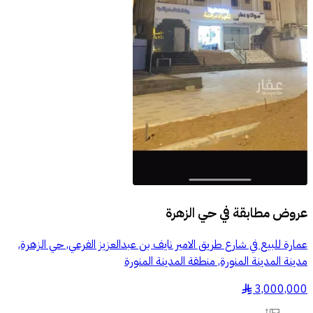
عروض مطابقة في
حي الزهرة
عمارة للبيع في شارع طريق الامير نايف بن عبدالعزيز الفرعي, حي الزهرة,
مدينة المدينة المنورة, منطقة المدينة المنورة
3,000,000
§