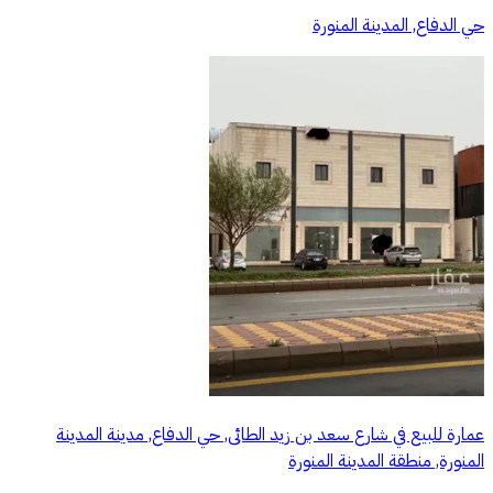
حي الدفاع, المدينة المنورة
عمارة للبيع في شارع سعد بن زيد الطائى, حي الدفاع, مدينة المدينة
المنورة, منطقة المدينة المنورة