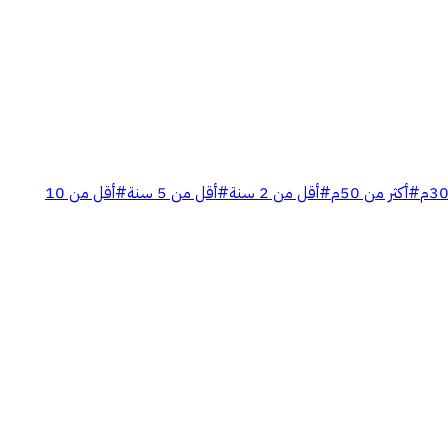
#
أكثر من 50م
#
أقل من 2 سنة
#
أقل من 5 سنة
#
أقل من 10