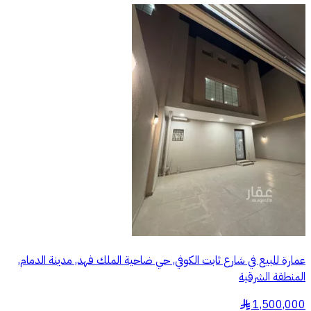
عمارة للبيع في شارع ثابت الكوفي, حي ضاحية الملك فهد, مدينة الدمام,
المنطقة الشرقية
1,500,000
§