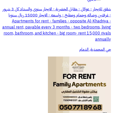
شقق للايجار - عوائل - مقابل الخضرية - الايجار سنوى والسداد كل 3 شهور
- غرفتين وصاله وحمام ومطبخ - واسعه - الايجار 15000 ريال سنويا
Apartments for rent - families - opposite Al-Khadriya -
annual rent, payable every 3 months - two bedrooms, living
room, bathroom, and kitchen - big room- rent 15,000 riyals
annually
حي المحمدية, الدمام