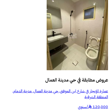
عروض مطابقة في
حي مدينة العمال
عمارة للإيجار في شارع ابن الموفق, حي مدينة العمال, مدينة الدمام,
المنطقة الشرقية
120,000
/
سنوي
§