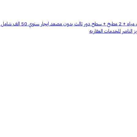
 الناصر للخدمات العقاريه