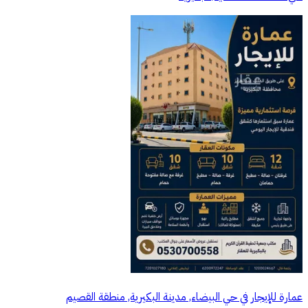
عمارة للإيجار في حي البيضاء, مدينة البكيرية, منطقة القصيم