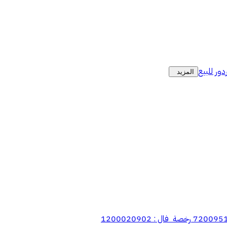
دور للبيع
المزيد