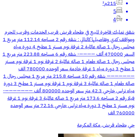
215م²
5
4
شقق تمليك فاخرة للبيع في بطحاء قريش قريب الخدمات وقريب للحرم
ومواقف كدي وتفاصيلها كالتالي : شقه رقم 2 مساحه 112.14 متر مربع 1
مجلس رجال 1 صاله عائلية 2 غرفة نوم مستر 1 مطبخ 4 دورة مياه
السعر 470000 ألف ————- شقه رقم 6 مساحه 223.88 متر مربع 1
مجلس رجال 1 صاله طعام 1 صاله عائلية 2 غرفة نوم 1 غرفة نوم مستر
1 مطبخ 3 دورة مياه 1 غرفة خادمة سعر الوحده 780000 الف
——————— شقه رقم 10 مساحه 215.8 متر مربع 1 مجلس رجال 1
صاله طعام 1 صاله عائلية 3 غرفة نوم 1 غرفة نوم مستر 1 مطبخ 3 دورة
مياه تراس خارجي 42.3 متر سعر الوحده 800000 ألف ———————-
فيلا رقم 2 مساحه 173.6 متر مربع 1 صاله عائلية 3 غرفة نوم 1 غرفة
نوم مستر 1 مطبخ 3 دورة مياه تراس خارجي 72.16 متر سعر الوحده
760000 الف
حي بطحاء قريش, مكة المكرمة