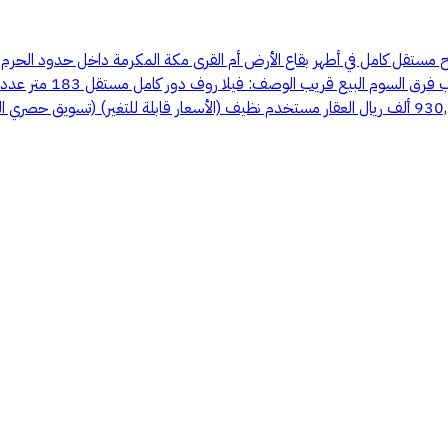
طح مستقل كامل في أطهر بقاع الأرض أم القرى مكة المكرمة داخل حدود الحرم 