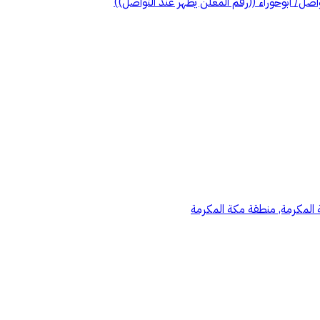
 المكرمة, منطقة مكة المكرمة