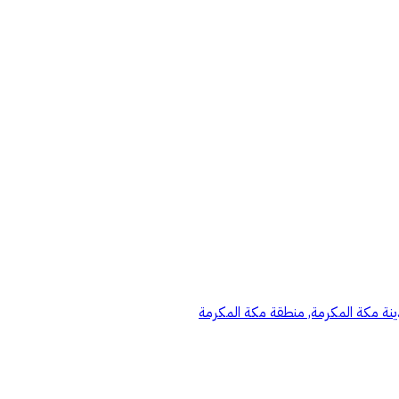
نة مكة المكرمة, منطقة مكة المكرمة