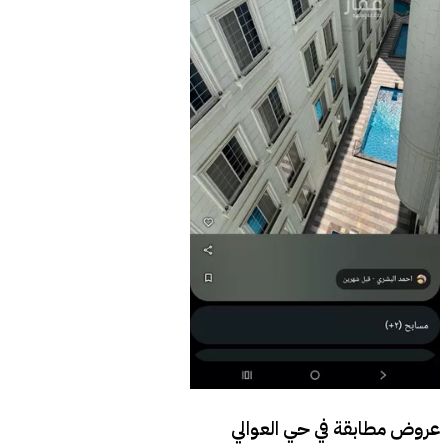
عروض مطابقة في
حي العوالي