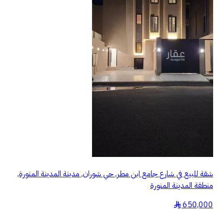
شقة للبيع في شارع جامع ابن مطر, حي شوران, مدينة المدينة المنورة,
منطقة المدينة المنورة
650,000
§