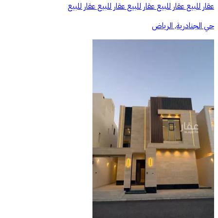
عقار للبيع عقار للبيع عقار للبيع عقار للبيع عقار للبيع
حي الجنادرية, الرياض