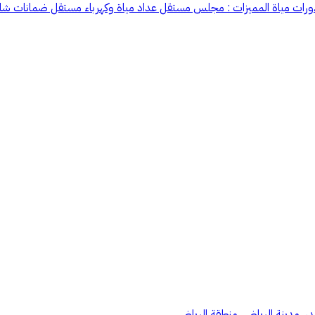
, مدينة الرياض, منطقة الرياض