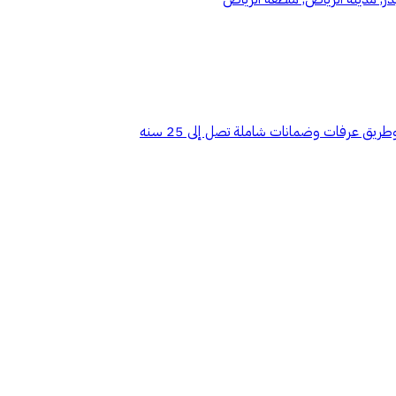
ق عرفات وضمانات شاملة تصل إلى 25 سنه