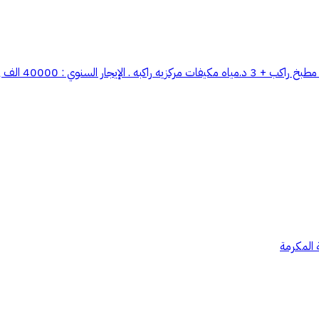
 المكرمة