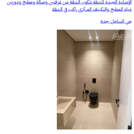
الإضاءة الجيدة للشقة تتكون الشقة من غرفتين وصالة ومطبخ ودورتين
مياه المطبخ والتكييف المركزي راكب في الشقة
حي الساحل, جدة