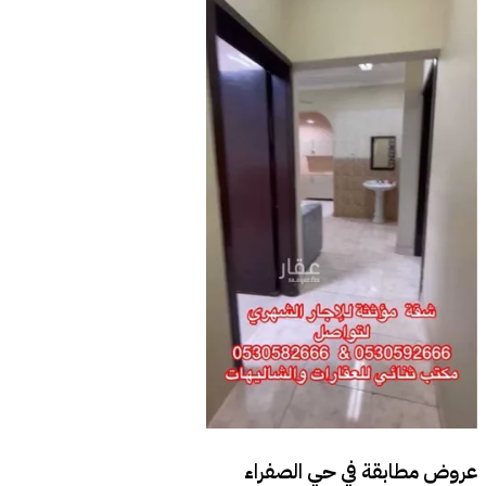
عروض مطابقة في
حي الصفراء