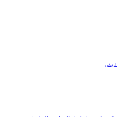
الرياض