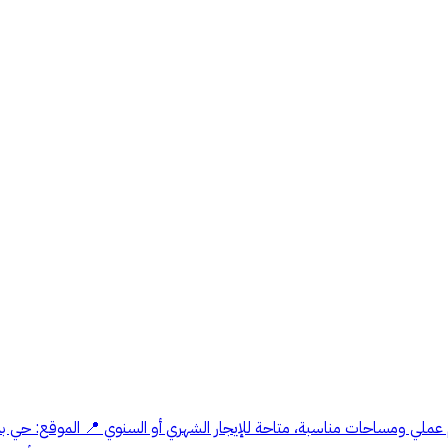
عملي ومساحات مناسبة، متاحة للإيجار الشهري أو السنوي 📍 الموقع: حي ب