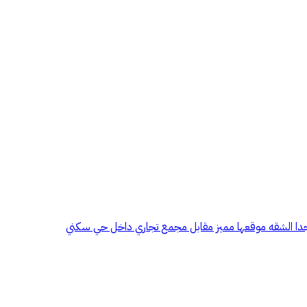
 جدا الشقه موقعها مميز مقابل مجمع تجاري داخل حي سكني