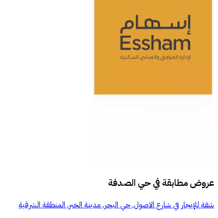
عروض مطابقة في
حي الصدفة
شقة للإيجار في شارع الاصول, حي البحر, مدينة الخبر, المنطقة الشرقية