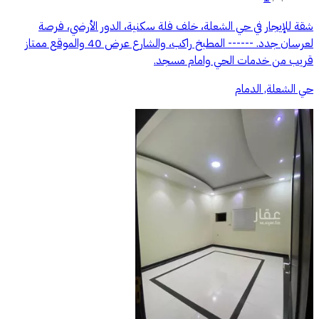
شقة للإيجار في حي الشعلة، خلف فلة سكنية، الدور الأرضي، فرصة
لعرسان جدد. ------ المطبخ راكب، والشارع عرض 40 والموقع ممتاز
قريب من خدمات الحي وامام مسجد.
حي الشعلة, الدمام