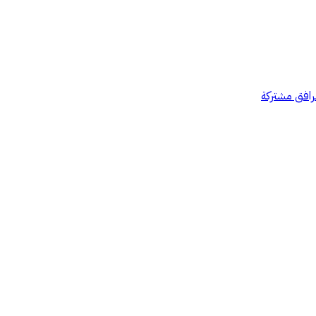
رافق مشتركة