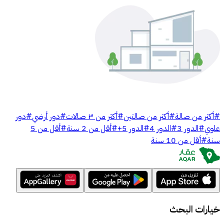
#
أكثر من صالة
#
أكثر من صالتين
#
أكثر من ٣ صالات
#
دور أرضي
#
دور
علوي
#
الدور 3
#
الدور 4
#
الدور 5+
#
أقل من 2 سنة
#
أقل من 5
سنة
#
أقل من 10 سنة
خيارات البحث