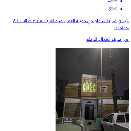
4
3
فيلا في مدينة الدمام حي مدينة العمال عدد الغرف ٥ / ٣ صالات / ٤
حمامات
حي مدينة العمال, الدمام