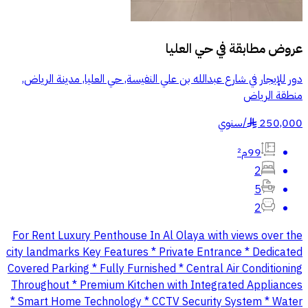
عروض مطابقة في
حي العليا
دور للإيجار في شارع عبدالله بن علي النفيسة, حي العليا, مدينة الرياض,
منطقة الرياض
250,000
/
سنوي
§
99م²
2
5
2
For Rent Luxury Penthouse In Al Olaya with views over the
city landmarks Key Features * Private Entrance * Dedicated
Covered Parking * Fully Furnished * Central Air Conditioning
Throughout * Premium Kitchen with Integrated Appliances
* Smart Home Technology * CCTV Security System * Water