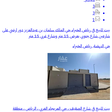
3
3
1
بيت للبيع في رياض الخبراء حي الملك سلمان بن عبدالعزيز دور ارضي على
شارعين شارع جنوبي بعرض 15 متر وشارع غربي 15 متر
حي النهضة, رياض الخبراء
بيت للبيع في شارع الصفيف ، حي العريجاء الغربي ، الرياض ، منطقة