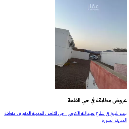
عروض مطابقة في
حي القلعة
بيت للبيع في شارع عبيدالله الكرخي ، حي التلعة ، المدينة المنورة ، منطقة
المدينة المنورة