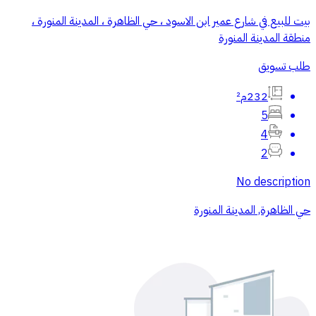
بيت للبيع في شارع عمير ابن الاسود ، حي الظاهرة ، المدينة المنورة ،
منطقة المدينة المنورة
طلب تسويق
232م²
5
4
2
No description
حي الظاهرة, المدينة المنورة