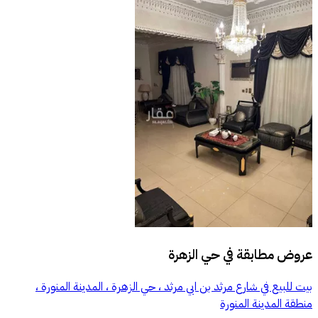
عروض مطابقة في
حي الزهرة
بيت للبيع في شارع مرثد بن ابي مرثد ، حي الزهرة ، المدينة المنورة ،
منطقة المدينة المنورة