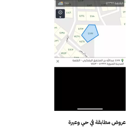
عروض مطابقة في
حي وعيرة