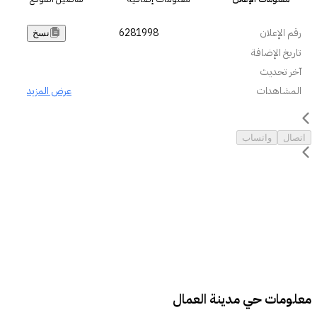
رقم الإعلان
6281998
نسخ
تاريخ الإضافة
آخر تحديث
المشاهدات
عرض المزيد
اتصال
واتساب
معلومات حي مدينة العمال