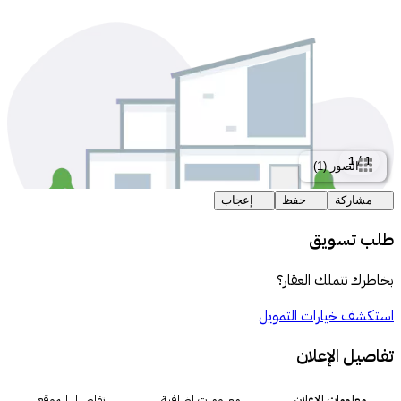
1
/
1
الصور
(
1
)
مشاركة
حفظ
إعجاب
طلب تسويق
بخاطرك تتملك العقار؟
استكشف خيارات التمويل
تفاصيل الإعلان
معلومات الإعلان
معلومات إضافية
تفاصيل الموقع