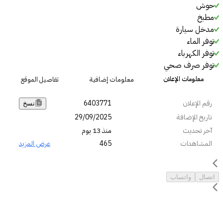
حوش
مطبخ
مدخل سيارة
توفر الماء
توفر الكهرباء
توفر صرف صحي
معلومات الإعلان
معلومات إضافية
تفاصيل الموقع
رقم الإعلان
6403771
نسخ
تاريخ الإضافة
29/09/2025
آخر تحديث
منذ 13 يوم
المشاهدات
465
عرض المزيد
اتصال
واتساب