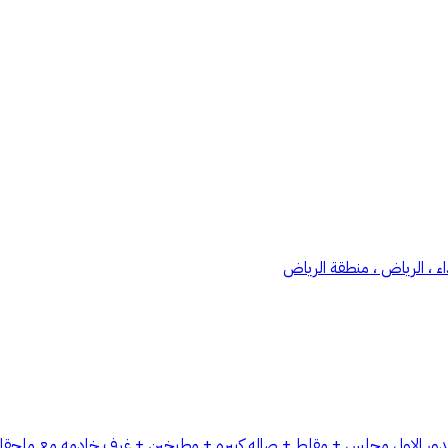
ء ، الرياض ، منطقة الرياض