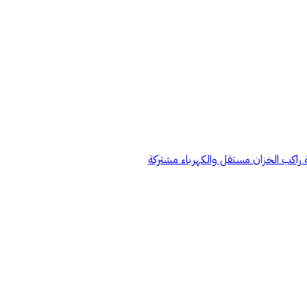
اكب الخزان مستقل والكهرباء مشتركة