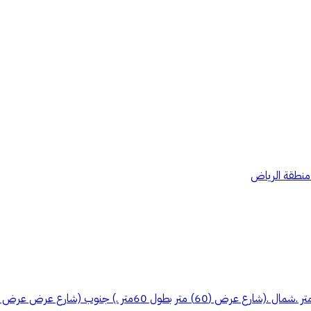
, منطقة الرياض