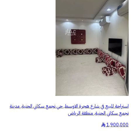
استراحة للبيع في شارع هجرة الاوسط, حي تجمع سكاني الحنية, مدينة
تجمع سكاني الحنية, منطقة الرياض
1,900,000
§