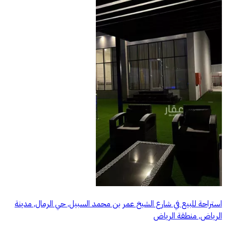
استراحة للبيع في شارع الشيخ عمر بن محمد السبيل, حي الرمال, مدينة
الرياض, منطقة الرياض