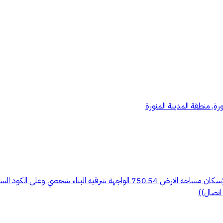
ورة, منطقة المدينة المنورة
للبيع استراحة جديدة وجاهزة الموقع المدينة المنورة أبيار الماشي مخطط الإسكان 