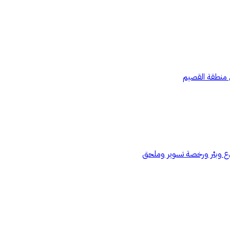
, منطقة القصيم