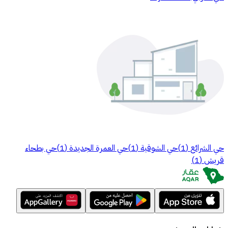
حي الشرائع
(
1
)
حي الشوقية
(
1
)
حي العمرة الجديدة
(
1
)
حي بطحاء
قريش
(
1
)