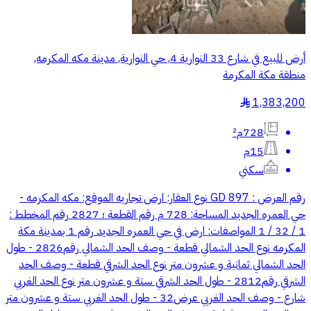
أرض للبيع في شارع 33 النوارية 4, حي النوارية, مدينة مكه المكرمه,
منطقة مكة المكرمة
1,383,200
§
728م²
15م
سكني
رقم العرض : GD 897 نوع العقار: ارض تجاريه الموقع: مكه المكرمه -
حي العمره الجديد المساحة: 728 م رقم القطعة ؛ 2827 رقم المخطط :
1 / 32 / 1 المواصفات: ارض في حي العمره الجديد رقم 1 بمدينة مكة
المكرمه نوع الحد الشمالي قطعة - وصف الحد الشمالي رقم2826 - طول
الحد الشمالي ثمانية و عشرون متر نوع الحد الشرقي قطعة - وصف الحد
الشرقي رقم2812 - طول الحد الشرقي ستة و عشرون متر نوع الحد الغربي
شارع - وصف الحد الغربي عرض32 - طول الحد الغربي ستة و عشرون متر