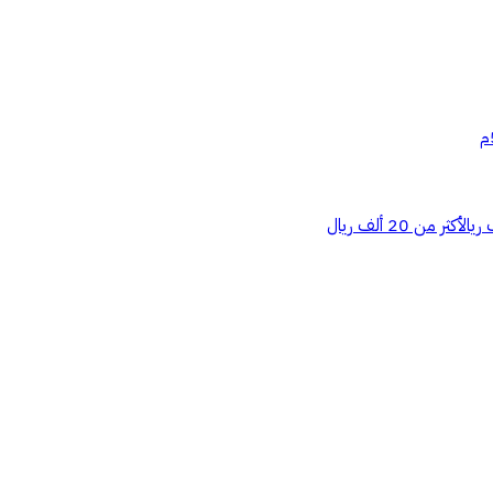
أكثر من 20 ألف ريال