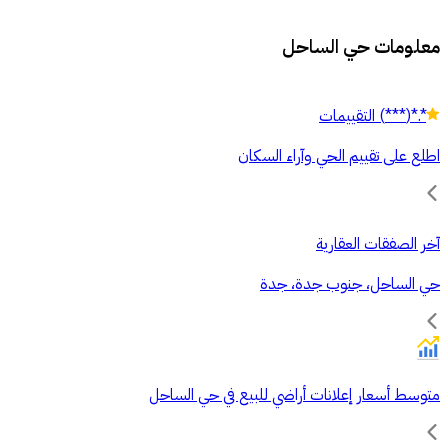
معلومات حي الساحل
*.*
(
***
)
التقييمات
اطلع على تقييم الحي وآراء السكان
آخر الصفقات العقارية
حي الساحل، جنوب جدة، جدة
متوسط أسعار إعلانات أراضي للبيع في حي الساحل