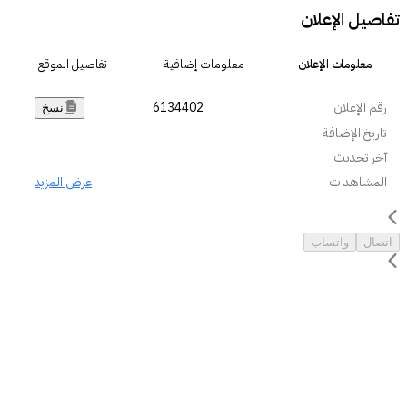
تفاصيل الإعلان
معلومات الإعلان
معلومات إضافية
تفاصيل الموقع
رقم الإعلان
6134402
نسخ
تاريخ الإضافة
آخر تحديث
المشاهدات
عرض المزيد
اتصال
واتساب