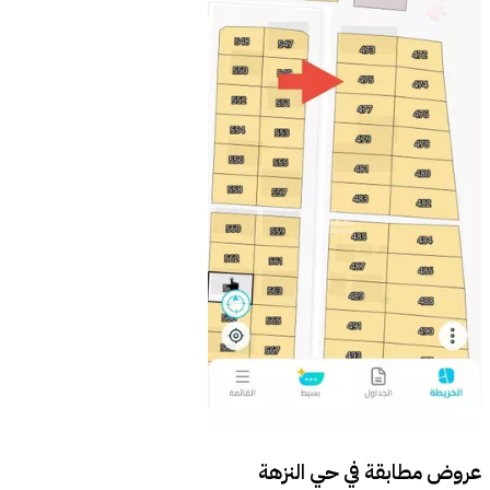
عروض مطابقة في
حي النزهة