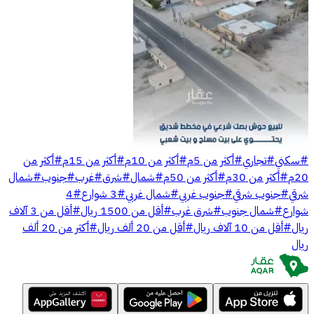
#
سكني
#
تجاري
#
أكثر من 5م
#
أكثر من 10م
#
أكثر من 15م
#
أكثر من
20م
#
أكثر من 30م
#
أكثر من 50م
#
شمال
#
شرق
#
غرب
#
جنوب
#
شمال
شرقي
#
جنوب شرقي
#
جنوب غربي
#
شمال غربي
#
3 شوارع
#
4
شوارع
#
شمال جنوب
#
شرق غرب
#
أقل من 1500 ريال
#
أقل من 3 آلاف
ريال
#
أقل من 10 آلاف ريال
#
أقل من 20 ألف ريال
#
أكثر من 20 ألف
ريال