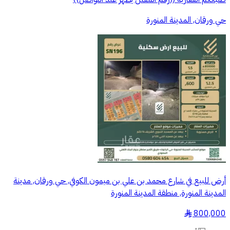
حي ورقان, المدينة المنورة
أرض للبيع في شارع محمد بن علي بن ميمون الكوفي, حي ورقان, مدينة
المدينة المنورة, منطقة المدينة المنورة
800,000
§