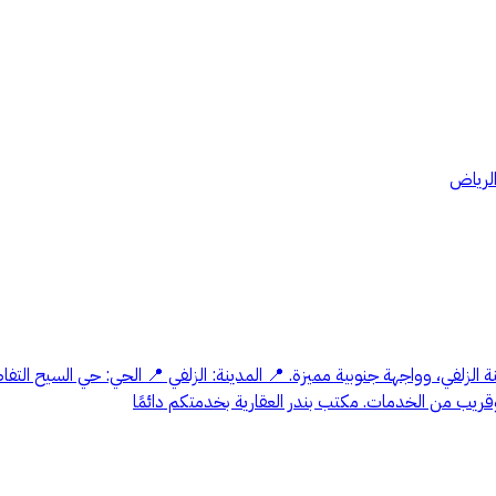
الرياض