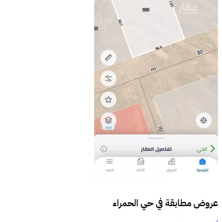
عروض مطابقة في
حي الحمراء