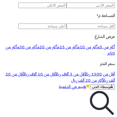
المساحة
م²
عرض الشارع
أكثر من 5م
أكثر من 10م
أكثر من 15م
أكثر من 20م
أكثر من 30م
أكثر من
50م
سعر المتر
أقل من 1500 ريال
أقل من 3 آلاف ريال
أقل من 10 آلاف ريال
أقل من 20
ألف ريال
أكثر من 20 ألف ريال
تقييم
حي الدغمية
وسطاء الحي