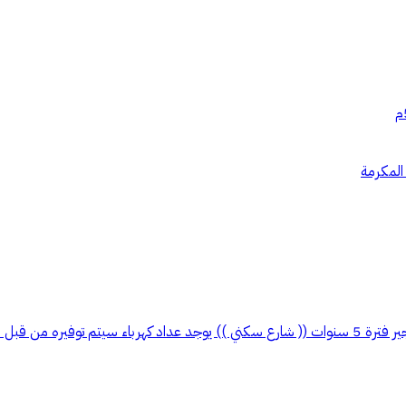
المكرمة