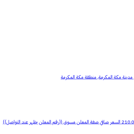
, مدينة مكة المكرمة, منطقة مكة المكرمة