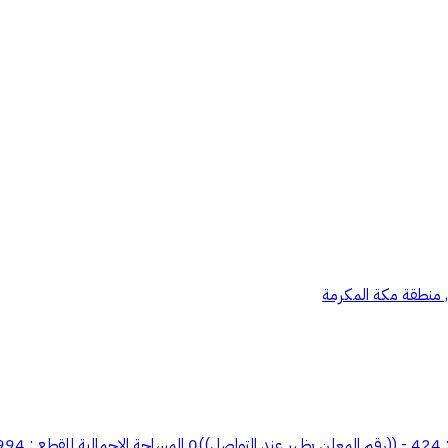
, منطقة مكة المكرمة