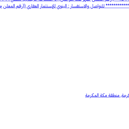
كرمة, منطقة مكة المكرمة