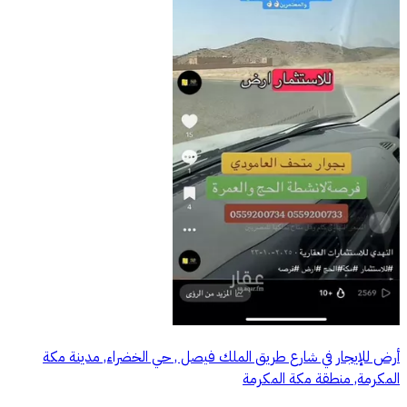
أرض للإيجار في شارع طريق الملك فيصل , حي الخضراء, مدينة مكة
المكرمة, منطقة مكة المكرمة