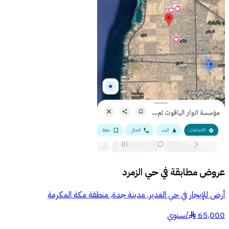
عروض مطابقة في
حي الزمرد
أرض للإيجار في حي الغدير, مدينة جدة, منطقة مكة المكرمة
65,000
/
سنوي
§